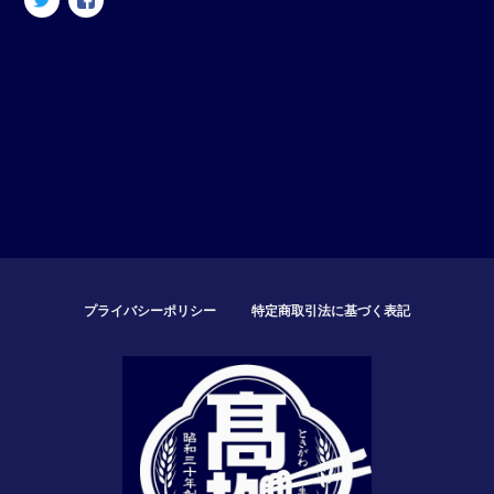
プライバシーポリシー
特定商取引法に基づく表記