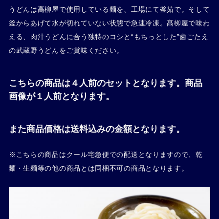
うどんは高柳屋で使用している麺を、工場にて釜茹で。そして
釜からあげて水が切れていない状態で急速冷凍。髙栁屋で味わ
える、肉汁うどんに合う独特のコシと“もちっとした”歯ごたえ
の武蔵野うどんをご賞味ください。
こちらの商品は４人前のセットとなります。商品
画像が１人前となります。
また商品価格は送料込みの金額となります。
※こちらの商品はクール宅急便での配送となりますので、乾
麺・生麺等の他の商品とは同梱不可の商品となります。