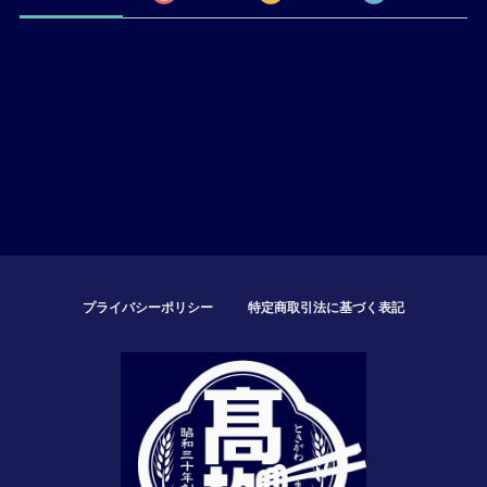
プライバシーポリシー
特定商取引法に基づく表記