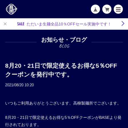
ただいま生麺全品10％OFFセール実施中です！
お知らせ・ブログ
8月20・21日で限定使えるお得な5％OFF
クーポンを発行中です。
2021/08/20 10:20
いつもご利用ありがとうございます、高柳製麺所でございます。
8月20・21日で限定使えるお得な5％OFFクーポンがBASEより発
行されております。