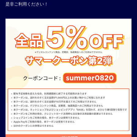
是非ご利用ください！