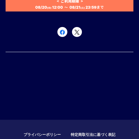
プライバシーポリシー
特定商取引法に基づく表記