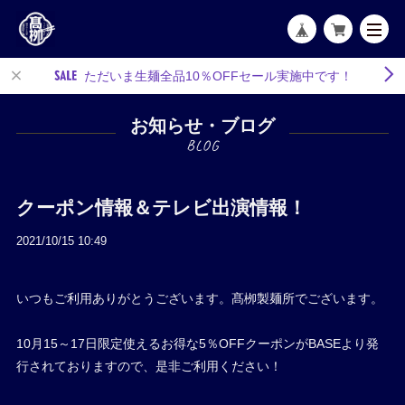
ただいま生麺全品10％OFFセール実施中です！
お知らせ・ブログ
クーポン情報＆テレビ出演情報！
2021/10/15 10:49
いつもご利用ありがとうございます。髙栁製麺所でございます。
10月15～17日限定使えるお得な5％OFFクーポンがBASEより発
行されておりますので、是非ご利用ください！