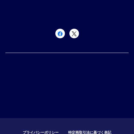
プライバシーポリシー
特定商取引法に基づく表記