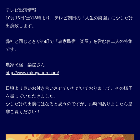
テレビ出演情報
10月16日(土)18時より、テレビ朝日の「人生の楽園」に少しだけ
出演致します。
弊社と同じときがわ町で「農家民宿 楽屋」を営むお二人の特集
です。
農家民宿 楽屋さん
http://www.rakuya-inn.com/
日頃より良いお付き合いさせていただいておりまして、その様子
を撮っていただきました。
少しだけの出演にはなると思うのですが、お時間ありましたら是
非ご覧ください！