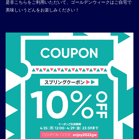
是非こちらをご利用いただいて、ゴールデンウィークはご自宅で
美味しいうどんをお楽しみください！