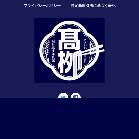
プライバシーポリシー
特定商取引法に基づく表記
© 高柳製麺所－公式ネットショップ