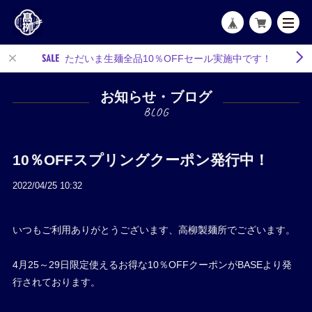
ただいま生麺全品10％OFFセール実施中です！
お知らせ・ブログ
10％OFFスプリングクーポン発行中！
2022/04/25 10:32
いつもご利用ありがとうございます、高柳製麺所でございます。
4月25～29日限定使えるお得な10％OFFクーポンがBASEより発
行されております。