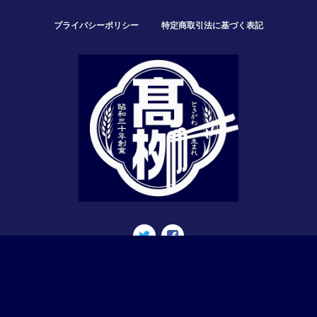
プライバシーポリシー
特定商取引法に基づく表記
© 高柳製麺所－公式ネットショップ