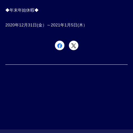
◆年末年始休暇◆
2020年12月31日(金）～2021年1月5日(木）