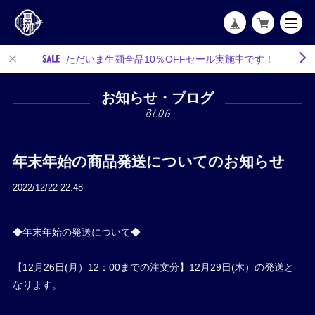
ただいま生麺全品10％OFFセール実施中です！
お知らせ・ブログ
年末年始の商品発送についてのお知らせ
2022/12/22 22:48
◆年末年始の発送について◆
【12月26日(月）12：00までの注文分】12月29日(木）の発送と
なります。