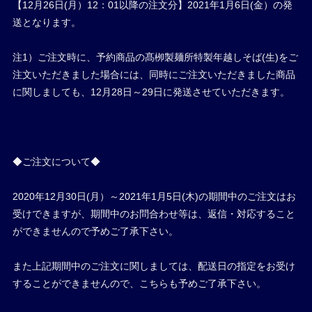
【12月26日(月）12：01以降の注文分】2021年1月6日(金）の発
送となります。
注1）ご注文時に、予約商品の髙栁製麺所特製年越しそば(生)をご
注文いただきました場合には、同時にご注文いただきました商品
に関しましても、12月28日～29日に発送させていただきます。
◆ご注文について◆
2020年12月30日(月）～2021年1月5日(木)の期間中のご注文はお
受けできますが、期間中のお問合わせ等は、返信・対応すること
ができませんので予めご了承下さい。
また上記期間中のご注文に関しましては、配送日の指定をお受け
することができませんので、こちらも予めご了承下さい。