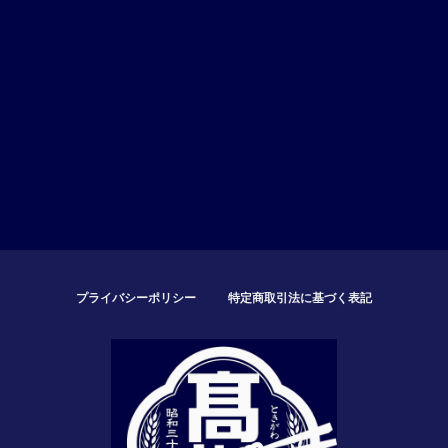
プライバシーポリシー
特定商取引法に基づく表記