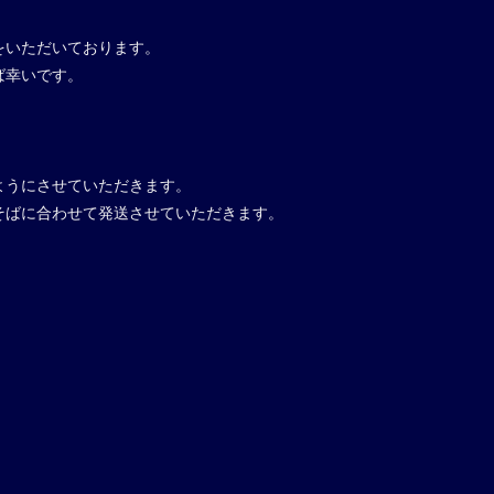
をいただいております。
ば幸いです。
ようにさせていただきます。
そばに合わせて発送させていただきます。