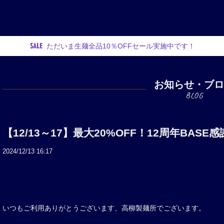
ただいま生麺全品10％OFFセール実施中です！
お知らせ・ブ
【12/13～17】最大20%OFF！12周年BA
2024/12/13 16:17
いつもご利用ありがとうございます、高柳製麺所でございます。