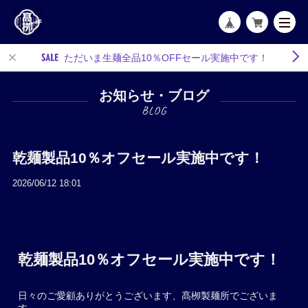
ただいま生麺全品10％OFFセール実施中です！
お知らせ・ブログ
乾麺製品10％オフセール実施中です！
2026/06/12 18:01
乾麺製品10％オフセール実施中です！
日々のご愛顧ありがとうございます、髙栁製麺所でございま
す。