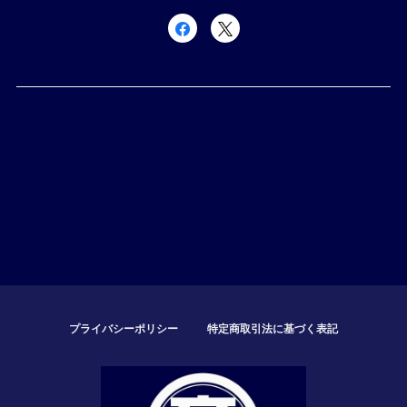
プライバシーポリシー
特定商取引法に基づく表記